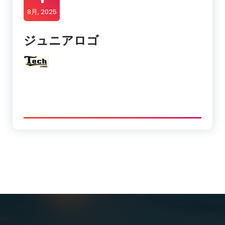
8月, 2025
ジュニアロゴ