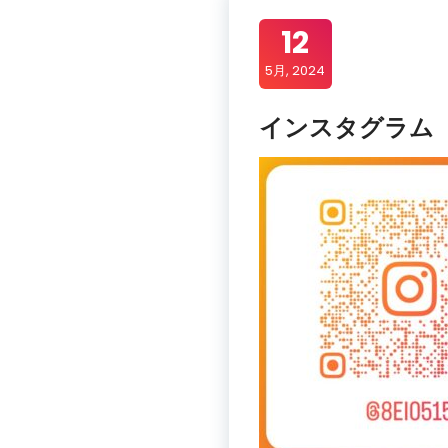
12
5月, 2024
インスタグラム