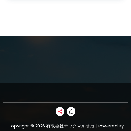
Copyright © 2026 有限会社テックマルオカ | Powered By