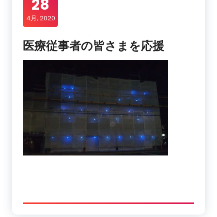
28
4月, 2020
医療従事者の皆さまを応援