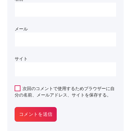
メール
サイト
次回のコメントで使用するためブラウザーに自
分の名前、メールアドレス、サイトを保存する。