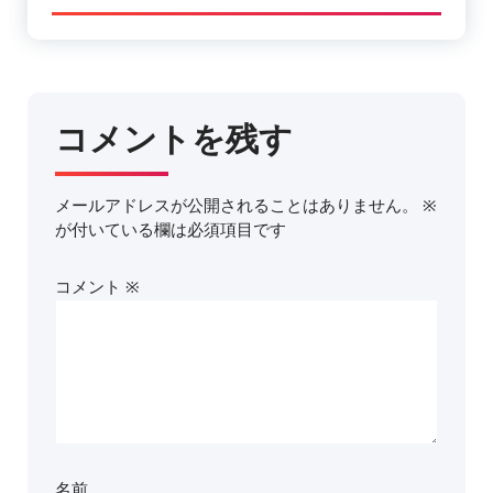
コメントを残す
メールアドレスが公開されることはありません。
※
が付いている欄は必須項目です
コメント
※
名前