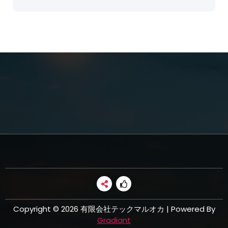
Copyright © 2026 有限会社テックマルオカ | Powered By
Gradiant